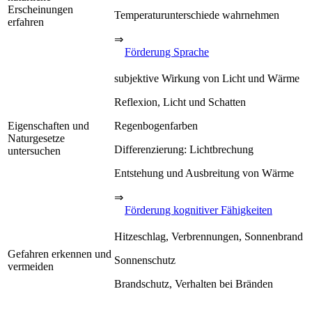
Erscheinungen
Temperaturunterschiede wahrnehmen
erfahren
⇒
Förderung Sprache
subjektive Wirkung von Licht und Wärme
Reflexion, Licht und Schatten
Eigenschaften und
Regenbogenfarben
Naturgesetze
Differenzierung: Lichtbrechung
untersuchen
Entstehung und Ausbreitung von Wärme
⇒
Förderung kognitiver Fähigkeiten
Hitzeschlag, Verbrennungen, Sonnenbrand
Gefahren erkennen und
Sonnenschutz
vermeiden
Brandschutz, Verhalten bei Bränden