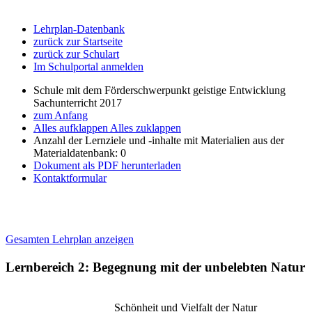
Lehrplan-Datenbank
zurück zur Startseite
zurück zur Schulart
Im Schulportal anmelden
Schule mit dem Förderschwerpunkt geistige Entwicklung
Sachunterricht 2017
zum Anfang
Alles aufklappen
Alles zuklappen
Anzahl der Lernziele und -inhalte mit Materialien aus der
Materialdatenbank: 0
Dokument als PDF herunterladen
Kontaktformular
Gesamten Lehrplan anzeigen
Lernbereich 2: Begegnung mit der unbelebten Natur
Schönheit und Vielfalt der Natur