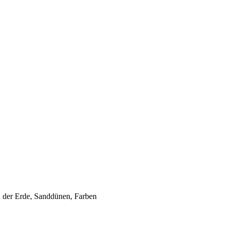
n der Erde, Sanddünen, Farben