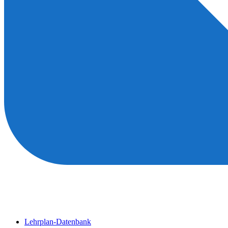
Lehrplan-Datenbank