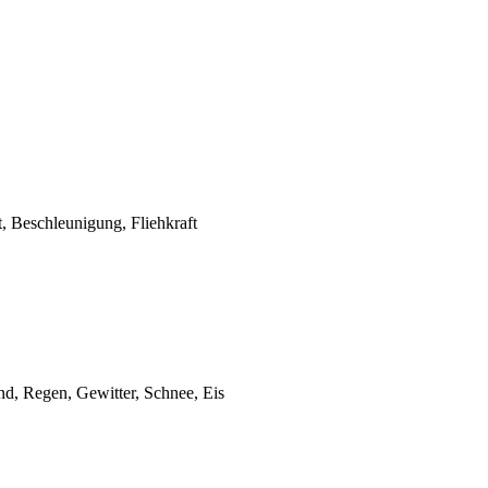
, Beschleunigung, Fliehkraft
d, Regen, Gewitter, Schnee, Eis