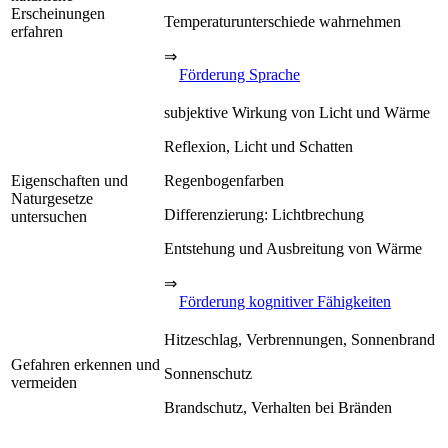
Erscheinungen
Temperaturunterschiede wahrnehmen
erfahren
⇒
Förderung Sprache
subjektive Wirkung von Licht und Wärme
Reflexion, Licht und Schatten
Eigenschaften und
Regenbogenfarben
Naturgesetze
Differenzierung: Lichtbrechung
untersuchen
Entstehung und Ausbreitung von Wärme
⇒
Förderung kognitiver Fähigkeiten
Hitzeschlag, Verbrennungen, Sonnenbrand
Gefahren erkennen und
Sonnenschutz
vermeiden
Brandschutz, Verhalten bei Bränden