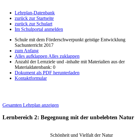
Lehrplan-Datenbank
zurück zur Startseite
zurück zur Schulart
Im Schulportal anmelden
Schule mit dem Förderschwerpunkt geistige Entwicklung
Sachunterricht 2017
zum Anfang
Alles aufklappen
Alles zuklappen
Anzahl der Lernziele und -inhalte mit Materialien aus der
Materialdatenbank: 0
Dokument als PDF herunterladen
Kontaktformular
Gesamten Lehrplan anzeigen
Lernbereich 2: Begegnung mit der unbelebten Natur
Schönheit und Vielfalt der Natur