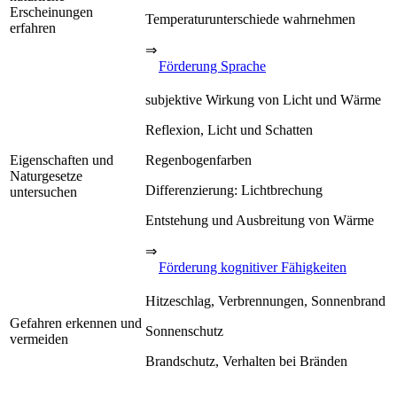
Erscheinungen
Temperaturunterschiede wahrnehmen
erfahren
⇒
Förderung Sprache
subjektive Wirkung von Licht und Wärme
Reflexion, Licht und Schatten
Eigenschaften und
Regenbogenfarben
Naturgesetze
Differenzierung: Lichtbrechung
untersuchen
Entstehung und Ausbreitung von Wärme
⇒
Förderung kognitiver Fähigkeiten
Hitzeschlag, Verbrennungen, Sonnenbrand
Gefahren erkennen und
Sonnenschutz
vermeiden
Brandschutz, Verhalten bei Bränden