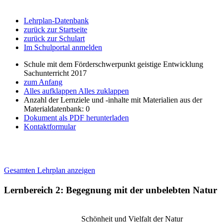
Lehrplan-Datenbank
zurück zur Startseite
zurück zur Schulart
Im Schulportal anmelden
Schule mit dem Förderschwerpunkt geistige Entwicklung
Sachunterricht 2017
zum Anfang
Alles aufklappen
Alles zuklappen
Anzahl der Lernziele und -inhalte mit Materialien aus der
Materialdatenbank: 0
Dokument als PDF herunterladen
Kontaktformular
Gesamten Lehrplan anzeigen
Lernbereich 2: Begegnung mit der unbelebten Natur
Schönheit und Vielfalt der Natur