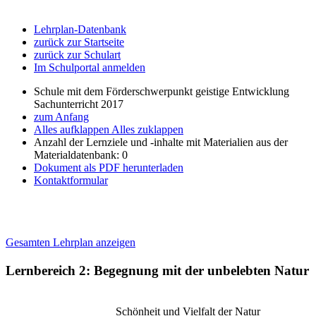
Lehrplan-Datenbank
zurück zur Startseite
zurück zur Schulart
Im Schulportal anmelden
Schule mit dem Förderschwerpunkt geistige Entwicklung
Sachunterricht 2017
zum Anfang
Alles aufklappen
Alles zuklappen
Anzahl der Lernziele und -inhalte mit Materialien aus der
Materialdatenbank: 0
Dokument als PDF herunterladen
Kontaktformular
Gesamten Lehrplan anzeigen
Lernbereich 2: Begegnung mit der unbelebten Natur
Schönheit und Vielfalt der Natur