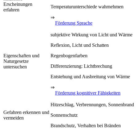
Erscheinungen
Temperaturunterschiede wahrnehmen
erfahren
⇒
Förderung Sprache
subjektive Wirkung von Licht und Wärme
Reflexion, Licht und Schatten
Eigenschaften und
Regenbogenfarben
Naturgesetze
Differenzierung: Lichtbrechung
untersuchen
Entstehung und Ausbreitung von Wärme
⇒
Förderung kognitiver Fähigkeiten
Hitzeschlag, Verbrennungen, Sonnenbrand
Gefahren erkennen und
Sonnenschutz
vermeiden
Brandschutz, Verhalten bei Bränden