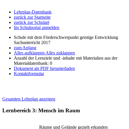
Lehrplan-Datenbank
zurück zur Startseite
zurück zur Schulart
Im Schulportal anmelden
Schule mit dem Förderschwerpunkt geistige Entwicklung
Sachunterricht 2017
zum Anfang
Alles aufklappen
Alles zuklappen
Anzahl der Lernziele und -inhalte mit Materialien aus der
Materialdatenbank: 0
Dokument als PDF herunterladen
Kontaktformular
Gesamten Lehrplan anzeigen
Lernbereich 3: Mensch im Raum
Räume und Gelände gezielt erkunden