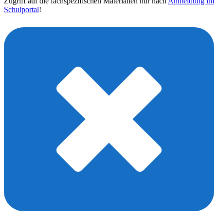
Zugriff auf die fachspezifischen Materialien nur nach
Anmeldung im
Schulportal
!