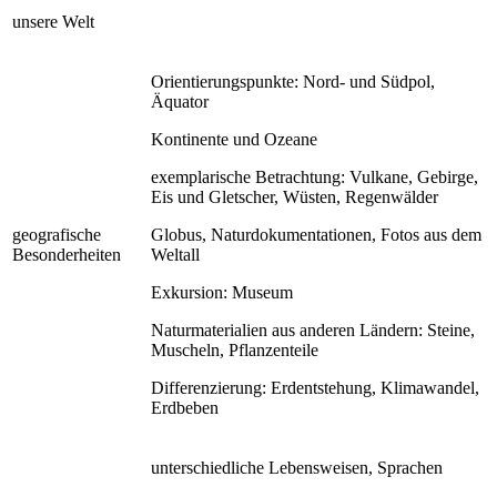
unsere Welt
Orientierungspunkte: Nord- und Südpol,
Äquator
Kontinente und Ozeane
exemplarische Betrachtung: Vulkane, Gebirge,
Eis und Gletscher, Wüsten, Regenwälder
geografische
Globus, Naturdokumentationen, Fotos aus dem
Besonderheiten
Weltall
Exkursion: Museum
Naturmaterialien aus anderen Ländern: Steine,
Muscheln, Pflanzenteile
Differenzierung: Erdentstehung, Klimawandel,
Erdbeben
unterschiedliche Lebensweisen, Sprachen