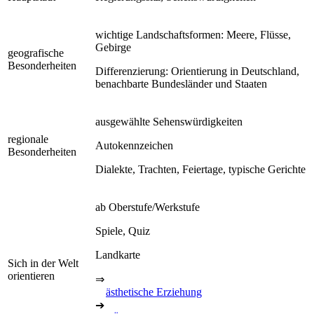
wichtige Landschaftsformen: Meere, Flüsse,
Gebirge
geografische
Besonderheiten
Differenzierung: Orientierung in Deutschland,
benachbarte Bundesländer und Staaten
ausgewählte Sehenswürdigkeiten
regionale
Autokennzeichen
Besonderheiten
Dialekte, Trachten, Feiertage, typische Gerichte
ab Oberstufe/Werkstufe
Spiele, Quiz
Landkarte
Sich in der Welt
orientieren
⇒
ästhetische Erziehung
➔