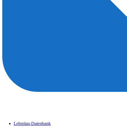
Lehrplan-Datenbank