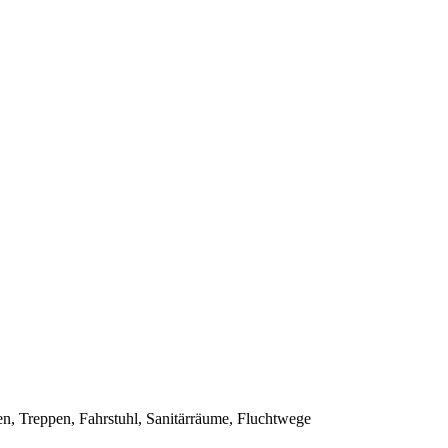
en, Treppen, Fahrstuhl, Sanitärräume, Fluchtwege