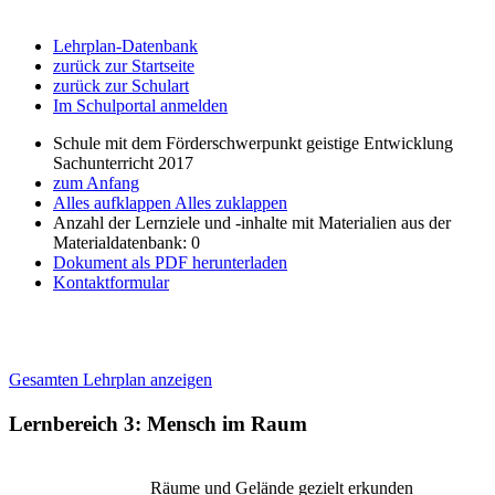
Lehrplan-Datenbank
zurück zur Startseite
zurück zur Schulart
Im Schulportal anmelden
Schule mit dem Förderschwerpunkt geistige Entwicklung
Sachunterricht 2017
zum Anfang
Alles aufklappen
Alles zuklappen
Anzahl der Lernziele und -inhalte mit Materialien aus der
Materialdatenbank: 0
Dokument als PDF herunterladen
Kontaktformular
Gesamten Lehrplan anzeigen
Lernbereich 3: Mensch im Raum
Räume und Gelände gezielt erkunden