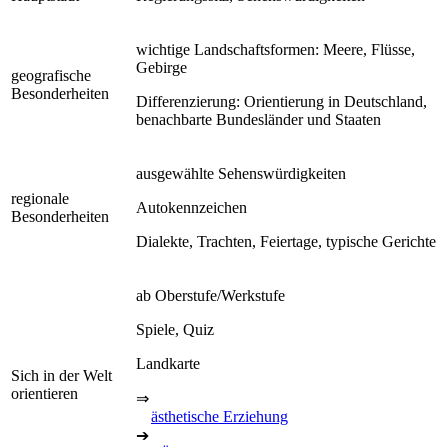
wichtige Landschaftsformen: Meere, Flüsse,
Gebirge
geografische
Besonderheiten
Differenzierung: Orientierung in Deutschland,
benachbarte Bundesländer und Staaten
ausgewählte Sehenswürdigkeiten
regionale
Autokennzeichen
Besonderheiten
Dialekte, Trachten, Feiertage, typische Gerichte
ab Oberstufe/Werkstufe
Spiele, Quiz
Landkarte
Sich in der Welt
orientieren
⇒
ästhetische Erziehung
➔