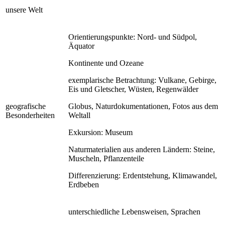
unsere Welt
Orientierungspunkte: Nord- und Südpol,
Äquator
Kontinente und Ozeane
exemplarische Betrachtung: Vulkane, Gebirge,
Eis und Gletscher, Wüsten, Regenwälder
geografische
Globus, Naturdokumentationen, Fotos aus dem
Besonderheiten
Weltall
Exkursion: Museum
Naturmaterialien aus anderen Ländern: Steine,
Muscheln, Pflanzenteile
Differenzierung: Erdentstehung, Klimawandel,
Erdbeben
unterschiedliche Lebensweisen, Sprachen