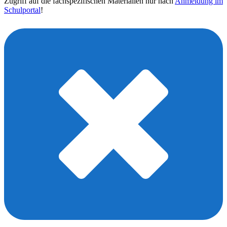
Zugriff auf die fachspezifischen Materialien nur nach
Anmeldung im
Schulportal
!