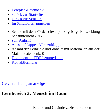
Lehrplan-Datenbank
zurück zur Startseite
zurück zur Schulart
Im Schulportal anmelden
Schule mit dem Förderschwerpunkt geistige Entwicklung
Sachunterricht 2017
zum Anfang
Alles aufklappen
Alles zuklappen
Anzahl der Lernziele und -inhalte mit Materialien aus der
Materialdatenbank: 0
Dokument als PDF herunterladen
Kontaktformular
Gesamten Lehrplan anzeigen
Lernbereich 3: Mensch im Raum
Räume und Gelände gezielt erkunden