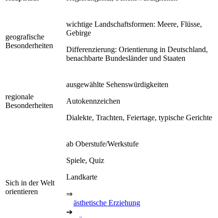
wichtige Landschaftsformen: Meere, Flüsse,
Gebirge
geografische
Besonderheiten
Differenzierung: Orientierung in Deutschland,
benachbarte Bundesländer und Staaten
ausgewählte Sehenswürdigkeiten
regionale
Autokennzeichen
Besonderheiten
Dialekte, Trachten, Feiertage, typische Gerichte
ab Oberstufe/Werkstufe
Spiele, Quiz
Landkarte
Sich in der Welt
orientieren
⇒
ästhetische Erziehung
➔