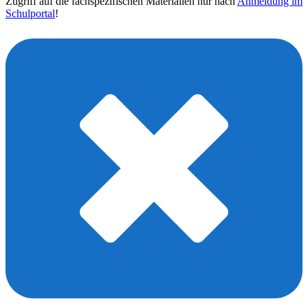
Zugriff auf die fachspezifischen Materialien nur nach
Anmeldung im
Schulportal
!