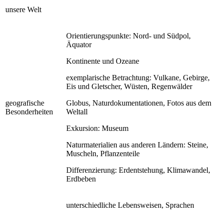
unsere Welt
Orientierungspunkte: Nord- und Südpol,
Äquator
Kontinente und Ozeane
exemplarische Betrachtung: Vulkane, Gebirge,
Eis und Gletscher, Wüsten, Regenwälder
geografische
Globus, Naturdokumentationen, Fotos aus dem
Besonderheiten
Weltall
Exkursion: Museum
Naturmaterialien aus anderen Ländern: Steine,
Muscheln, Pflanzenteile
Differenzierung: Erdentstehung, Klimawandel,
Erdbeben
unterschiedliche Lebensweisen, Sprachen