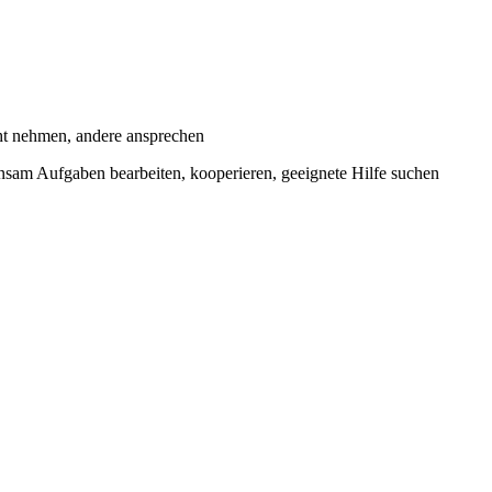
ht nehmen, andere ansprechen
insam Aufgaben bearbeiten, kooperieren, geeignete Hilfe suchen