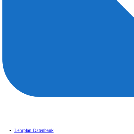
Lehrplan-Datenbank