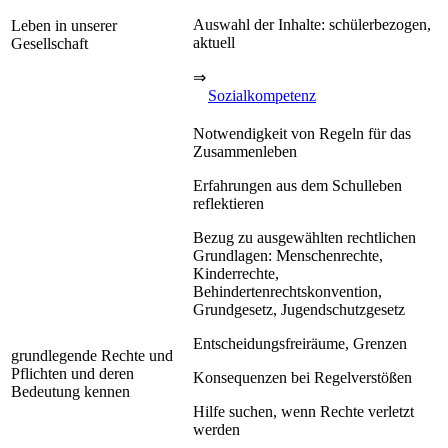
Auswahl der Inhalte: schülerbezogen,
Leben in unserer
aktuell
Gesellschaft
⇒
Sozialkompetenz
Notwendigkeit von Regeln für das
Zusammenleben
Erfahrungen aus dem Schulleben
reflektieren
Bezug zu ausgewählten rechtlichen
Grundlagen: Menschenrechte,
Kinderrechte,
Behindertenrechtskonvention,
Grundgesetz, Jugendschutzgesetz
Entscheidungsfreiräume, Grenzen
grundlegende Rechte und
Pflichten und deren
Konsequenzen bei Regelverstößen
Bedeutung kennen
Hilfe suchen, wenn Rechte verletzt
werden