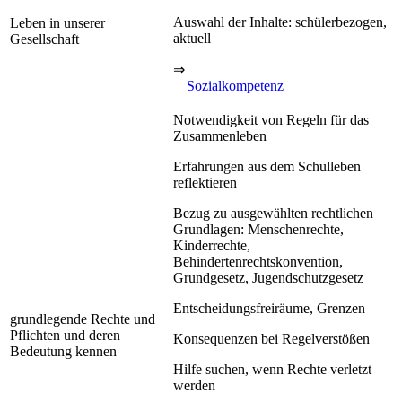
Auswahl der Inhalte: schülerbezogen,
Leben in unserer
aktuell
Gesellschaft
⇒
Sozialkompetenz
Notwendigkeit von Regeln für das
Zusammenleben
Erfahrungen aus dem Schulleben
reflektieren
Bezug zu ausgewählten rechtlichen
Grundlagen: Menschenrechte,
Kinderrechte,
Behindertenrechtskonvention,
Grundgesetz, Jugendschutzgesetz
Entscheidungsfreiräume, Grenzen
grundlegende Rechte und
Pflichten und deren
Konsequenzen bei Regelverstößen
Bedeutung kennen
Hilfe suchen, wenn Rechte verletzt
werden