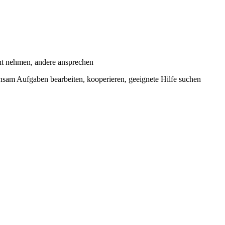
ht nehmen, andere ansprechen
insam Aufgaben bearbeiten, kooperieren, geeignete Hilfe suchen