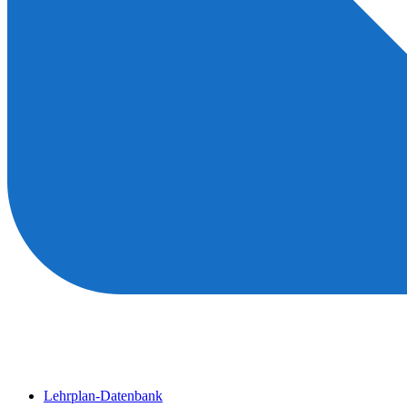
Lehrplan-Datenbank