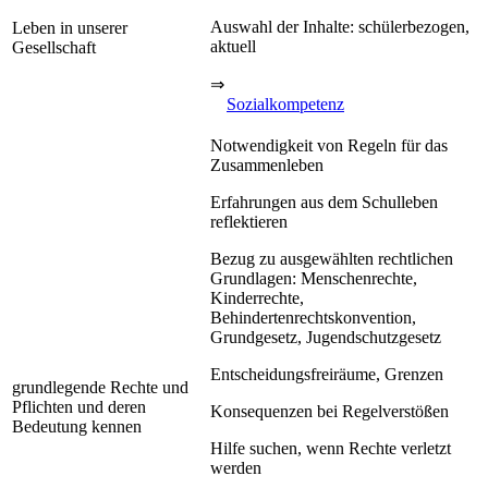
Auswahl der Inhalte: schülerbezogen,
Leben in unserer
aktuell
Gesellschaft
⇒
Sozialkompetenz
Notwendigkeit von Regeln für das
Zusammenleben
Erfahrungen aus dem Schulleben
reflektieren
Bezug zu ausgewählten rechtlichen
Grundlagen: Menschenrechte,
Kinderrechte,
Behindertenrechtskonvention,
Grundgesetz, Jugendschutzgesetz
Entscheidungsfreiräume, Grenzen
grundlegende Rechte und
Pflichten und deren
Konsequenzen bei Regelverstößen
Bedeutung kennen
Hilfe suchen, wenn Rechte verletzt
werden