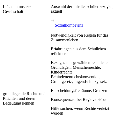
Auswahl der Inhalte: schülerbezogen,
Leben in unserer
aktuell
Gesellschaft
⇒
Sozialkompetenz
Notwendigkeit von Regeln für das
Zusammenleben
Erfahrungen aus dem Schulleben
reflektieren
Bezug zu ausgewählten rechtlichen
Grundlagen: Menschenrechte,
Kinderrechte,
Behindertenrechtskonvention,
Grundgesetz, Jugendschutzgesetz
Entscheidungsfreiräume, Grenzen
grundlegende Rechte und
Pflichten und deren
Konsequenzen bei Regelverstößen
Bedeutung kennen
Hilfe suchen, wenn Rechte verletzt
werden