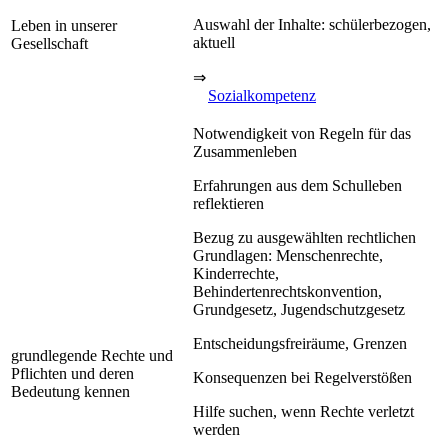
Auswahl der Inhalte: schülerbezogen,
Leben in unserer
aktuell
Gesellschaft
⇒
Sozialkompetenz
Notwendigkeit von Regeln für das
Zusammenleben
Erfahrungen aus dem Schulleben
reflektieren
Bezug zu ausgewählten rechtlichen
Grundlagen: Menschenrechte,
Kinderrechte,
Behindertenrechtskonvention,
Grundgesetz, Jugendschutzgesetz
Entscheidungsfreiräume, Grenzen
grundlegende Rechte und
Pflichten und deren
Konsequenzen bei Regelverstößen
Bedeutung kennen
Hilfe suchen, wenn Rechte verletzt
werden