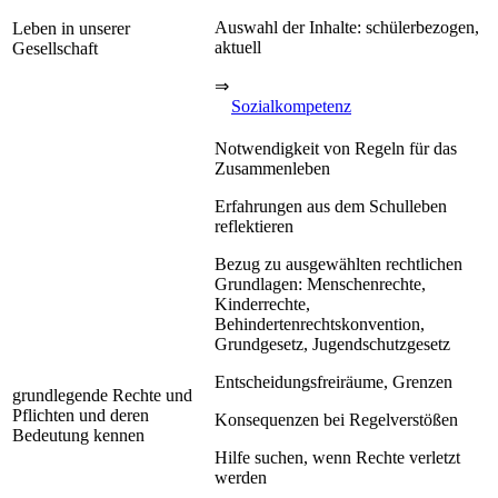
Auswahl der Inhalte: schülerbezogen,
Leben in unserer
aktuell
Gesellschaft
⇒
Sozialkompetenz
Notwendigkeit von Regeln für das
Zusammenleben
Erfahrungen aus dem Schulleben
reflektieren
Bezug zu ausgewählten rechtlichen
Grundlagen: Menschenrechte,
Kinderrechte,
Behindertenrechtskonvention,
Grundgesetz, Jugendschutzgesetz
Entscheidungsfreiräume, Grenzen
grundlegende Rechte und
Pflichten und deren
Konsequenzen bei Regelverstößen
Bedeutung kennen
Hilfe suchen, wenn Rechte verletzt
werden