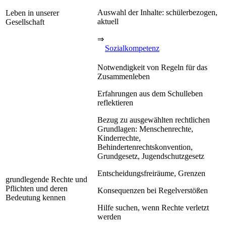
Auswahl der Inhalte: schülerbezogen,
Leben in unserer
aktuell
Gesellschaft
⇒
Sozialkompetenz
Notwendigkeit von Regeln für das
Zusammenleben
Erfahrungen aus dem Schulleben
reflektieren
Bezug zu ausgewählten rechtlichen
Grundlagen: Menschenrechte,
Kinderrechte,
Behindertenrechtskonvention,
Grundgesetz, Jugendschutzgesetz
Entscheidungsfreiräume, Grenzen
grundlegende Rechte und
Pflichten und deren
Konsequenzen bei Regelverstößen
Bedeutung kennen
Hilfe suchen, wenn Rechte verletzt
werden