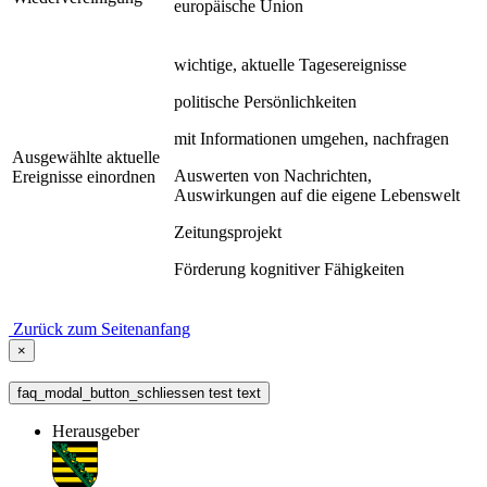
europäische Union
wichtige, aktuelle Tagesereignisse
politische Persönlichkeiten
mit Informationen umgehen, nachfragen
Ausgewählte aktuelle
Auswerten von Nachrichten,
Ereignisse einordnen
Auswirkungen auf die eigene Lebenswelt
Zeitungsprojekt
Förderung kognitiver Fähigkeiten
Zurück zum Seitenanfang
×
faq_modal_button_schliessen test text
Herausgeber