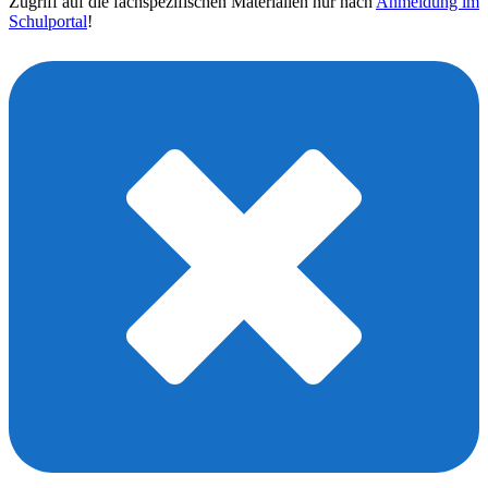
Zugriff auf die fachspezifischen Materialien nur nach
Anmeldung im
Schulportal
!