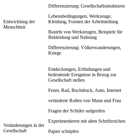
Differenzierung: Gesellschaftsstrukturen
Lebensbedingungen, Werkzeuge,
Entwicklung der
Kleidung, Formen der Arbeitsteilung
Menschheit
Basteln von Werkzeugen, Beispiele für
Bekleidung und Nahrung
Differenzierung: Völkerwanderungen,
Kriege
Entdeckungen, Erfindungen und
bedeutende Ereignisse in Bezug zur
Gesellschaft stellen
Feuer, Rad, Buchdruck, Auto, Internet
veränderte Rollen von Mann und Frau
Fragen der Schüler aufgreifen
Experimentieren mit alten Schriftzeichen
Veränderungen in der
Gesellschaft
Papier schöpfen