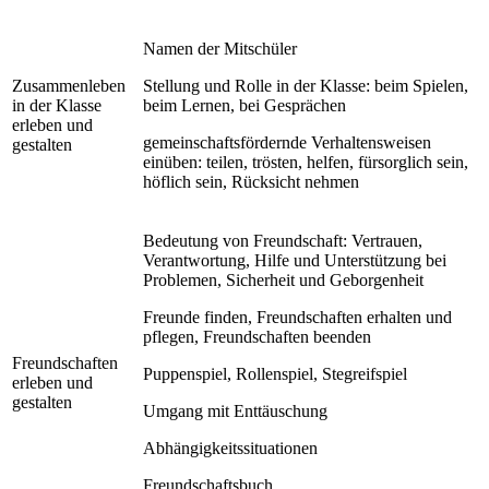
Namen der Mitschüler
Zusammenleben
Stellung und Rolle in der Klasse: beim Spielen,
in der Klasse
beim Lernen, bei Gesprächen
erleben und
gemeinschaftsfördernde Verhaltensweisen
gestalten
einüben: teilen, trösten, helfen, fürsorglich sein,
höflich sein, Rücksicht nehmen
Bedeutung von Freundschaft: Vertrauen,
Verantwortung, Hilfe und Unterstützung bei
Problemen, Sicherheit und Geborgenheit
Freunde finden, Freundschaften erhalten und
pflegen, Freundschaften beenden
Freundschaften
Puppenspiel, Rollenspiel, Stegreifspiel
erleben und
gestalten
Umgang mit Enttäuschung
Abhängigkeitssituationen
Freundschaftsbuch