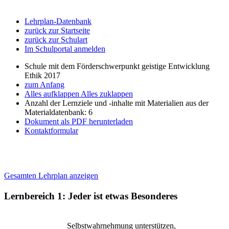
Lehrplan-Datenbank
zurück zur Startseite
zurück zur Schulart
Im Schulportal anmelden
Schule mit dem Förderschwerpunkt geistige Entwicklung
Ethik 2017
zum Anfang
Alles aufklappen
Alles zuklappen
Anzahl der Lernziele und -inhalte mit Materialien aus der
Materialdatenbank: 6
Dokument als PDF herunterladen
Kontaktformular
Gesamten Lehrplan anzeigen
Lernbereich 1: Jeder ist etwas Besonderes
Selbstwahrnehmung unterstützen,