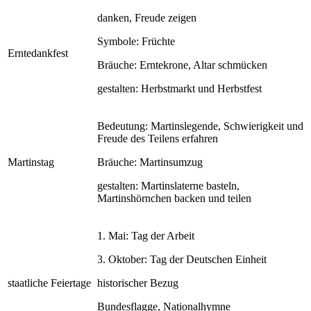
danken, Freude zeigen
Symbole: Früchte
Erntedankfest
Bräuche: Erntekrone, Altar schmücken
gestalten: Herbstmarkt und Herbstfest
Bedeutung: Martinslegende, Schwierigkeit und
Freude des Teilens erfahren
Martinstag
Bräuche: Martinsumzug
gestalten: Martinslaterne basteln,
Martinshörnchen backen und teilen
1. Mai: Tag der Arbeit
3. Oktober: Tag der Deutschen Einheit
staatliche Feiertage
historischer Bezug
Bundesflagge, Nationalhymne