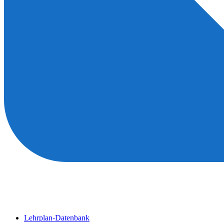
Lehrplan-Datenbank