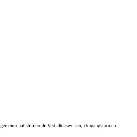
n, gemeinschaftsfördernde Verhaltensweisen, Umgangsformen