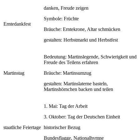
danken, Freude zeigen
Symbole: Früchte
Erntedankfest
Bräuche: Erntekrone, Altar schmücken
gestalten: Herbstmarkt und Herbstfest
Bedeutung: Martinslegende, Schwierigkeit und
Freude des Teilens erfahren
Martinstag
Bräuche: Martinsumzug
gestalten: Martinslaterne basteln,
Martinshörnchen backen und teilen
1. Mai: Tag der Arbeit
3. Oktober: Tag der Deutschen Einheit
staatliche Feiertage
historischer Bezug
Bundesflagge, Nationalhymne