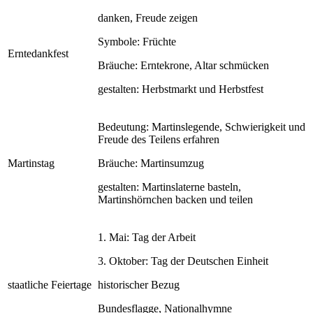
danken, Freude zeigen
Symbole: Früchte
Erntedankfest
Bräuche: Erntekrone, Altar schmücken
gestalten: Herbstmarkt und Herbstfest
Bedeutung: Martinslegende, Schwierigkeit und
Freude des Teilens erfahren
Martinstag
Bräuche: Martinsumzug
gestalten: Martinslaterne basteln,
Martinshörnchen backen und teilen
1. Mai: Tag der Arbeit
3. Oktober: Tag der Deutschen Einheit
staatliche Feiertage
historischer Bezug
Bundesflagge, Nationalhymne