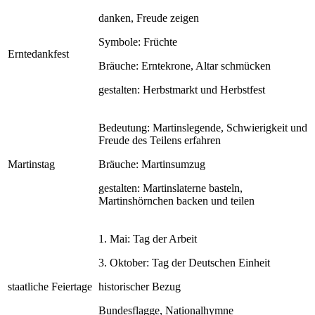
danken, Freude zeigen
Symbole: Früchte
Erntedankfest
Bräuche: Erntekrone, Altar schmücken
gestalten: Herbstmarkt und Herbstfest
Bedeutung: Martinslegende, Schwierigkeit und
Freude des Teilens erfahren
Martinstag
Bräuche: Martinsumzug
gestalten: Martinslaterne basteln,
Martinshörnchen backen und teilen
1. Mai: Tag der Arbeit
3. Oktober: Tag der Deutschen Einheit
staatliche Feiertage
historischer Bezug
Bundesflagge, Nationalhymne