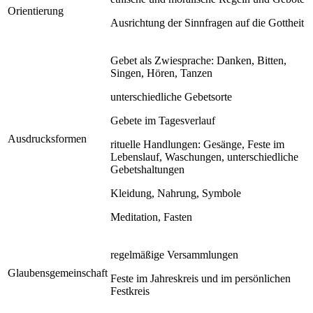
Orientierung
Ausrichtung der Sinnfragen auf die Gottheit
Gebet als Zwiesprache: Danken, Bitten,
Singen, Hören, Tanzen
unterschiedliche Gebetsorte
Gebete im Tagesverlauf
Ausdrucksformen
rituelle Handlungen: Gesänge, Feste im
Lebenslauf, Waschungen, unterschiedliche
Gebetshaltungen
Kleidung, Nahrung, Symbole
Meditation, Fasten
regelmäßige Versammlungen
Glaubensgemeinschaft
Feste im Jahreskreis und im persönlichen
Festkreis