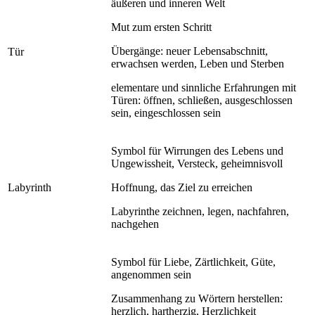
äußeren und inneren Welt
Mut zum ersten Schritt
Übergänge: neuer Lebensabschnitt,
Tür
erwachsen werden, Leben und Sterben
elementare und sinnliche Erfahrungen mit
Türen: öffnen, schließen, ausgeschlossen
sein, eingeschlossen sein
Symbol für Wirrungen des Lebens und
Ungewissheit, Versteck, geheimnisvoll
Labyrinth
Hoffnung, das Ziel zu erreichen
Labyrinthe zeichnen, legen, nachfahren,
nachgehen
Symbol für Liebe, Zärtlichkeit, Güte,
angenommen sein
Zusammenhang zu Wörtern herstellen:
herzlich, hartherzig, Herzlichkeit