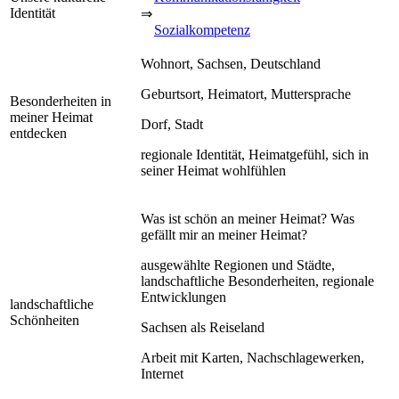
Identität
⇒
Sozialkompetenz
Wohnort, Sachsen, Deutschland
Geburtsort, Heimatort, Muttersprache
Besonderheiten in
meiner Heimat
Dorf, Stadt
entdecken
regionale Identität, Heimatgefühl, sich in
seiner Heimat wohlfühlen
Was ist schön an meiner Heimat? Was
gefällt mir an meiner Heimat?
ausgewählte Regionen und Städte,
landschaftliche Besonderheiten, regionale
Entwicklungen
landschaftliche
Schönheiten
Sachsen als Reiseland
Arbeit mit Karten, Nachschlagewerken,
Internet