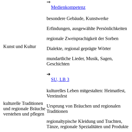
⇒
Medienkompetenz
besondere Gebäude, Kunstwerke
Erfindungen, ausgewählte Persönlichkeiten
regionale Zweisprachigkeit der Sorben
Kunst und Kultur
Dialekte, regional geprägte Wörter
mundartliche Lieder, Musik, Sagen,
Geschichten
➔
SU, LB 3
kulturelles Leben mitgestalten: Heimatfest,
Vereinsfest
kulturelle Traditionen
Ursprung von Bräuchen und regionalen
und regionale Bräuche
Traditionen
verstehen und pflegen
regionaltypische Kleidung und Trachten,
Tänze, regionale Spezialitäten und Produkte