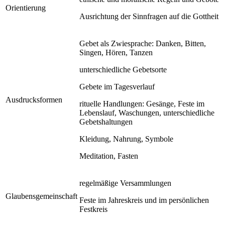
Orientierung
Ausrichtung der Sinnfragen auf die Gottheit
Gebet als Zwiesprache: Danken, Bitten,
Singen, Hören, Tanzen
unterschiedliche Gebetsorte
Gebete im Tagesverlauf
Ausdrucksformen
rituelle Handlungen: Gesänge, Feste im
Lebenslauf, Waschungen, unterschiedliche
Gebetshaltungen
Kleidung, Nahrung, Symbole
Meditation, Fasten
regelmäßige Versammlungen
Glaubensgemeinschaft
Feste im Jahreskreis und im persönlichen
Festkreis