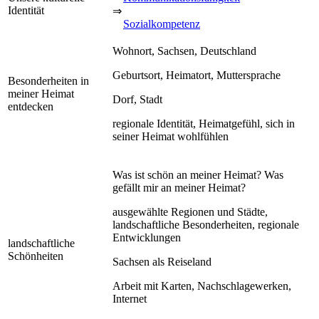
Identität
⇒
Sozialkompetenz
Wohnort, Sachsen, Deutschland
Geburtsort, Heimatort, Muttersprache
Besonderheiten in
meiner Heimat
Dorf, Stadt
entdecken
regionale Identität, Heimatgefühl, sich in
seiner Heimat wohlfühlen
Was ist schön an meiner Heimat? Was
gefällt mir an meiner Heimat?
ausgewählte Regionen und Städte,
landschaftliche Besonderheiten, regionale
Entwicklungen
landschaftliche
Schönheiten
Sachsen als Reiseland
Arbeit mit Karten, Nachschlagewerken,
Internet