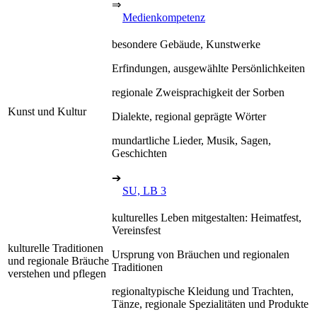
⇒
Medienkompetenz
besondere Gebäude, Kunstwerke
Erfindungen, ausgewählte Persönlichkeiten
regionale Zweisprachigkeit der Sorben
Kunst und Kultur
Dialekte, regional geprägte Wörter
mundartliche Lieder, Musik, Sagen,
Geschichten
➔
SU, LB 3
kulturelles Leben mitgestalten: Heimatfest,
Vereinsfest
kulturelle Traditionen
Ursprung von Bräuchen und regionalen
und regionale Bräuche
Traditionen
verstehen und pflegen
regionaltypische Kleidung und Trachten,
Tänze, regionale Spezialitäten und Produkte