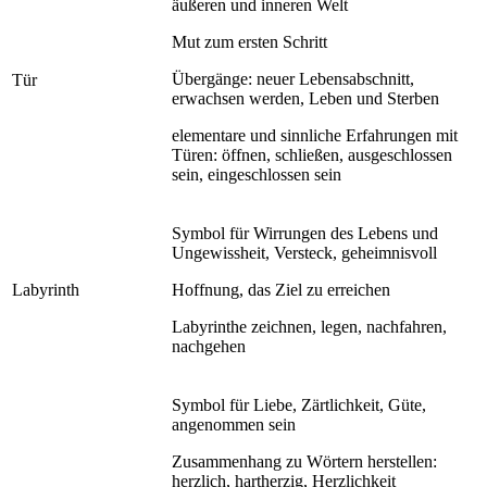
äußeren und inneren Welt
Mut zum ersten Schritt
Übergänge: neuer Lebensabschnitt,
Tür
erwachsen werden, Leben und Sterben
elementare und sinnliche Erfahrungen mit
Türen: öffnen, schließen, ausgeschlossen
sein, eingeschlossen sein
Symbol für Wirrungen des Lebens und
Ungewissheit, Versteck, geheimnisvoll
Labyrinth
Hoffnung, das Ziel zu erreichen
Labyrinthe zeichnen, legen, nachfahren,
nachgehen
Symbol für Liebe, Zärtlichkeit, Güte,
angenommen sein
Zusammenhang zu Wörtern herstellen:
herzlich, hartherzig, Herzlichkeit