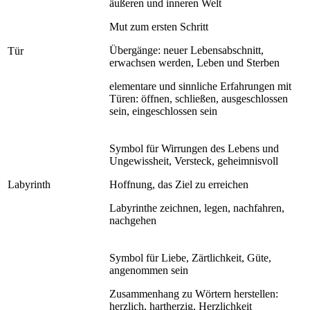
äußeren und inneren Welt
Mut zum ersten Schritt
Übergänge: neuer Lebensabschnitt,
Tür
erwachsen werden, Leben und Sterben
elementare und sinnliche Erfahrungen mit
Türen: öffnen, schließen, ausgeschlossen
sein, eingeschlossen sein
Symbol für Wirrungen des Lebens und
Ungewissheit, Versteck, geheimnisvoll
Labyrinth
Hoffnung, das Ziel zu erreichen
Labyrinthe zeichnen, legen, nachfahren,
nachgehen
Symbol für Liebe, Zärtlichkeit, Güte,
angenommen sein
Zusammenhang zu Wörtern herstellen:
herzlich, hartherzig, Herzlichkeit