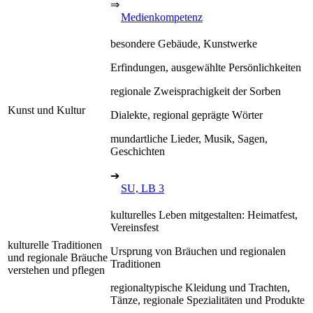
⇒
Medienkompetenz
besondere Gebäude, Kunstwerke
Erfindungen, ausgewählte Persönlichkeiten
regionale Zweisprachigkeit der Sorben
Kunst und Kultur
Dialekte, regional geprägte Wörter
mundartliche Lieder, Musik, Sagen,
Geschichten
➔
SU, LB 3
kulturelles Leben mitgestalten: Heimatfest,
Vereinsfest
kulturelle Traditionen
Ursprung von Bräuchen und regionalen
und regionale Bräuche
Traditionen
verstehen und pflegen
regionaltypische Kleidung und Trachten,
Tänze, regionale Spezialitäten und Produkte