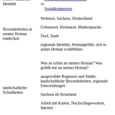
Identität
⇒
Sozialkompetenz
Wohnort, Sachsen, Deutschland
Geburtsort, Heimatort, Muttersprache
Besonderheiten in
meiner Heimat
Dorf, Stadt
entdecken
regionale Identität, Heimatgefühl, sich in
seiner Heimat wohlfühlen
Was ist schön an meiner Heimat? Was
gefällt mir an meiner Heimat?
ausgewählte Regionen und Städte,
landschaftliche Besonderheiten, regionale
Entwicklungen
landschaftliche
Schönheiten
Sachsen als Reiseland
Arbeit mit Karten, Nachschlagewerken,
Internet