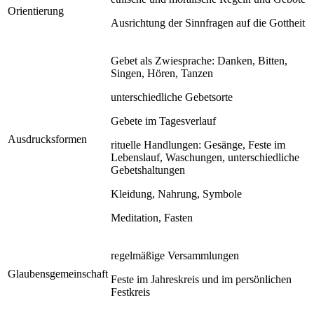
Orientierung
Ausrichtung der Sinnfragen auf die Gottheit
Gebet als Zwiesprache: Danken, Bitten,
Singen, Hören, Tanzen
unterschiedliche Gebetsorte
Gebete im Tagesverlauf
Ausdrucksformen
rituelle Handlungen: Gesänge, Feste im
Lebenslauf, Waschungen, unterschiedliche
Gebetshaltungen
Kleidung, Nahrung, Symbole
Meditation, Fasten
regelmäßige Versammlungen
Glaubensgemeinschaft
Feste im Jahreskreis und im persönlichen
Festkreis