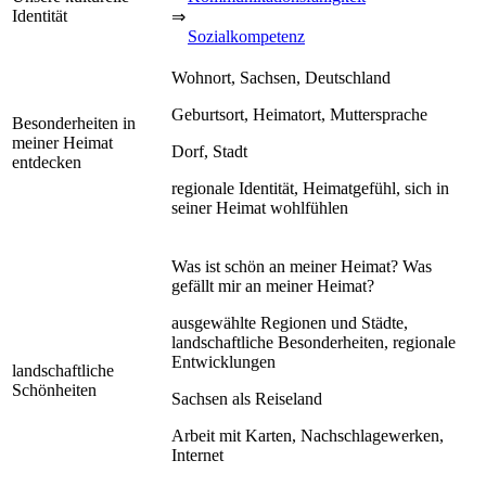
Identität
⇒
Sozialkompetenz
Wohnort, Sachsen, Deutschland
Geburtsort, Heimatort, Muttersprache
Besonderheiten in
meiner Heimat
Dorf, Stadt
entdecken
regionale Identität, Heimatgefühl, sich in
seiner Heimat wohlfühlen
Was ist schön an meiner Heimat? Was
gefällt mir an meiner Heimat?
ausgewählte Regionen und Städte,
landschaftliche Besonderheiten, regionale
Entwicklungen
landschaftliche
Schönheiten
Sachsen als Reiseland
Arbeit mit Karten, Nachschlagewerken,
Internet