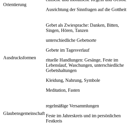
Orientierung
Ausrichtung der Sinnfragen auf die Gottheit
Gebet als Zwiesprache: Danken, Bitten,
Singen, Hören, Tanzen
unterschiedliche Gebetsorte
Gebete im Tagesverlauf
Ausdrucksformen
rituelle Handlungen: Gesänge, Feste im
Lebenslauf, Waschungen, unterschiedliche
Gebetshaltungen
Kleidung, Nahrung, Symbole
Meditation, Fasten
regelmäßige Versammlungen
Glaubensgemeinschaft
Feste im Jahreskreis und im persönlichen
Festkreis