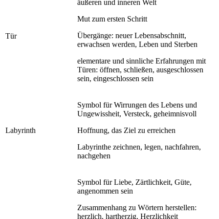
äußeren und inneren Welt
Mut zum ersten Schritt
Übergänge: neuer Lebensabschnitt,
Tür
erwachsen werden, Leben und Sterben
elementare und sinnliche Erfahrungen mit
Türen: öffnen, schließen, ausgeschlossen
sein, eingeschlossen sein
Symbol für Wirrungen des Lebens und
Ungewissheit, Versteck, geheimnisvoll
Labyrinth
Hoffnung, das Ziel zu erreichen
Labyrinthe zeichnen, legen, nachfahren,
nachgehen
Symbol für Liebe, Zärtlichkeit, Güte,
angenommen sein
Zusammenhang zu Wörtern herstellen:
herzlich, hartherzig, Herzlichkeit