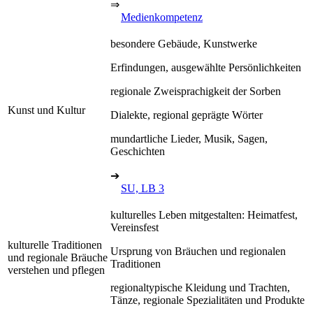
⇒
Medienkompetenz
besondere Gebäude, Kunstwerke
Erfindungen, ausgewählte Persönlichkeiten
regionale Zweisprachigkeit der Sorben
Kunst und Kultur
Dialekte, regional geprägte Wörter
mundartliche Lieder, Musik, Sagen,
Geschichten
➔
SU, LB 3
kulturelles Leben mitgestalten: Heimatfest,
Vereinsfest
kulturelle Traditionen
Ursprung von Bräuchen und regionalen
und regionale Bräuche
Traditionen
verstehen und pflegen
regionaltypische Kleidung und Trachten,
Tänze, regionale Spezialitäten und Produkte