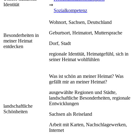
Identität
⇒
Sozialkompetenz
Wohnort, Sachsen, Deutschland
Geburtsort, Heimatort, Muttersprache
Besonderheiten in
meiner Heimat
Dorf, Stadt
entdecken
regionale Identität, Heimatgefühl, sich in
seiner Heimat wohlfühlen
Was ist schön an meiner Heimat? Was
gefällt mir an meiner Heimat?
ausgewählte Regionen und Städte,
landschaftliche Besonderheiten, regionale
Entwicklungen
landschaftliche
Schönheiten
Sachsen als Reiseland
Arbeit mit Karten, Nachschlagewerken,
Internet