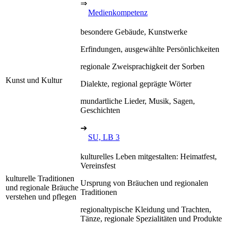
⇒
Medienkompetenz
besondere Gebäude, Kunstwerke
Erfindungen, ausgewählte Persönlichkeiten
regionale Zweisprachigkeit der Sorben
Kunst und Kultur
Dialekte, regional geprägte Wörter
mundartliche Lieder, Musik, Sagen,
Geschichten
➔
SU, LB 3
kulturelles Leben mitgestalten: Heimatfest,
Vereinsfest
kulturelle Traditionen
Ursprung von Bräuchen und regionalen
und regionale Bräuche
Traditionen
verstehen und pflegen
regionaltypische Kleidung und Trachten,
Tänze, regionale Spezialitäten und Produkte