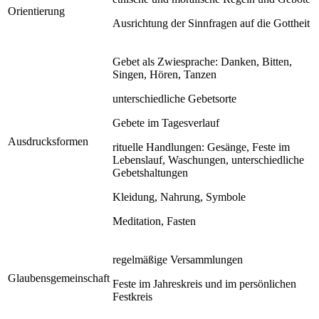
Orientierung
Ausrichtung der Sinnfragen auf die Gottheit
Gebet als Zwiesprache: Danken, Bitten,
Singen, Hören, Tanzen
unterschiedliche Gebetsorte
Gebete im Tagesverlauf
Ausdrucksformen
rituelle Handlungen: Gesänge, Feste im
Lebenslauf, Waschungen, unterschiedliche
Gebetshaltungen
Kleidung, Nahrung, Symbole
Meditation, Fasten
regelmäßige Versammlungen
Glaubensgemeinschaft
Feste im Jahreskreis und im persönlichen
Festkreis