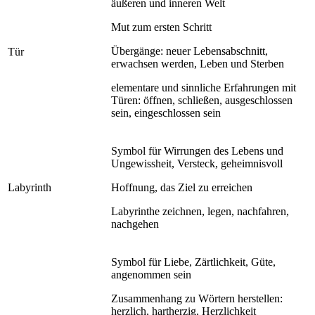
äußeren und inneren Welt
Mut zum ersten Schritt
Übergänge: neuer Lebensabschnitt,
Tür
erwachsen werden, Leben und Sterben
elementare und sinnliche Erfahrungen mit
Türen: öffnen, schließen, ausgeschlossen
sein, eingeschlossen sein
Symbol für Wirrungen des Lebens und
Ungewissheit, Versteck, geheimnisvoll
Labyrinth
Hoffnung, das Ziel zu erreichen
Labyrinthe zeichnen, legen, nachfahren,
nachgehen
Symbol für Liebe, Zärtlichkeit, Güte,
angenommen sein
Zusammenhang zu Wörtern herstellen:
herzlich, hartherzig, Herzlichkeit