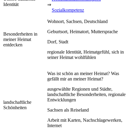
Identität
⇒
Sozialkompetenz
Wohnort, Sachsen, Deutschland
Geburtsort, Heimatort, Muttersprache
Besonderheiten in
meiner Heimat
Dorf, Stadt
entdecken
regionale Identität, Heimatgefühl, sich in
seiner Heimat wohlfühlen
Was ist schön an meiner Heimat? Was
gefällt mir an meiner Heimat?
ausgewählte Regionen und Städte,
landschaftliche Besonderheiten, regionale
Entwicklungen
landschaftliche
Schönheiten
Sachsen als Reiseland
Arbeit mit Karten, Nachschlagewerken,
Internet