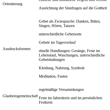
Orientierung
Ausrichtung der Sinnfragen auf die Gottheit
Gebet als Zwiesprache: Danken, Bitten,
Singen, Hören, Tanzen
unterschiedliche Gebetsorte
Gebete im Tagesverlauf
Ausdrucksformen
rituelle Handlungen: Gesänge, Feste im
Lebenslauf, Waschungen, unterschiedliche
Gebetshaltungen
Kleidung, Nahrung, Symbole
Meditation, Fasten
regelmäßige Versammlungen
Glaubensgemeinschaft
Feste im Jahreskreis und im persönlichen
Festkreis