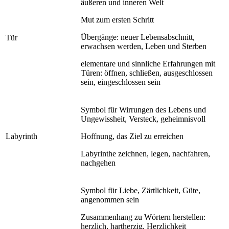
äußeren und inneren Welt
Mut zum ersten Schritt
Übergänge: neuer Lebensabschnitt,
Tür
erwachsen werden, Leben und Sterben
elementare und sinnliche Erfahrungen mit
Türen: öffnen, schließen, ausgeschlossen
sein, eingeschlossen sein
Symbol für Wirrungen des Lebens und
Ungewissheit, Versteck, geheimnisvoll
Labyrinth
Hoffnung, das Ziel zu erreichen
Labyrinthe zeichnen, legen, nachfahren,
nachgehen
Symbol für Liebe, Zärtlichkeit, Güte,
angenommen sein
Zusammenhang zu Wörtern herstellen:
herzlich, hartherzig, Herzlichkeit