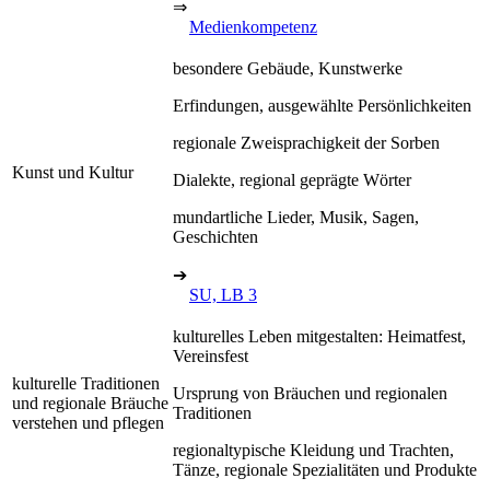
⇒
Medienkompetenz
besondere Gebäude, Kunstwerke
Erfindungen, ausgewählte Persönlichkeiten
regionale Zweisprachigkeit der Sorben
Kunst und Kultur
Dialekte, regional geprägte Wörter
mundartliche Lieder, Musik, Sagen,
Geschichten
➔
SU, LB 3
kulturelles Leben mitgestalten: Heimatfest,
Vereinsfest
kulturelle Traditionen
Ursprung von Bräuchen und regionalen
und regionale Bräuche
Traditionen
verstehen und pflegen
regionaltypische Kleidung und Trachten,
Tänze, regionale Spezialitäten und Produkte