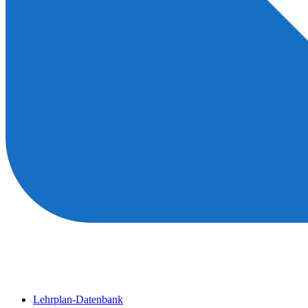
Lehrplan-Datenbank