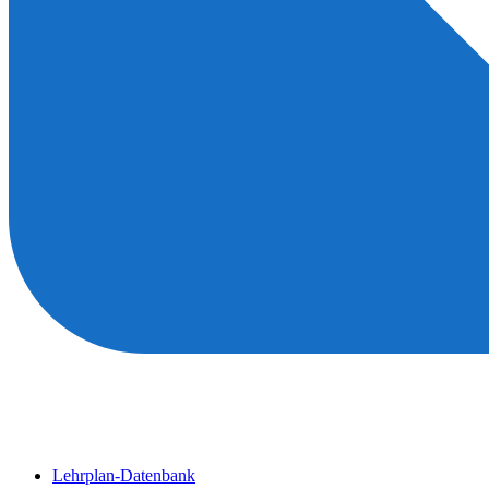
Lehrplan-Datenbank