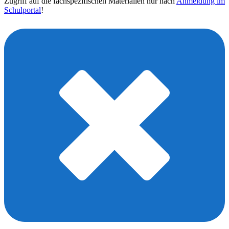
Zugriff auf die fachspezifischen Materialien nur nach
Anmeldung im
Schulportal
!