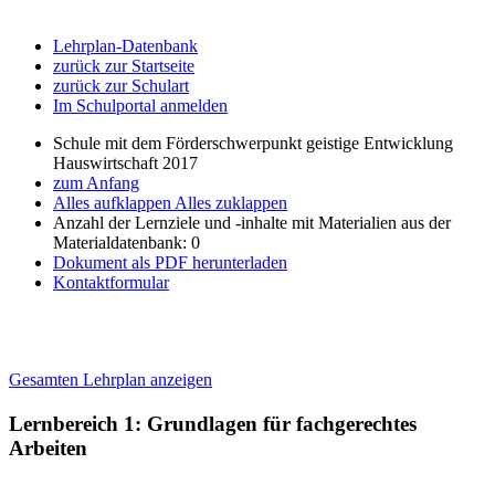
Lehrplan-Datenbank
zurück zur Startseite
zurück zur Schulart
Im Schulportal anmelden
Schule mit dem Förderschwerpunkt geistige Entwicklung
Hauswirtschaft 2017
zum Anfang
Alles aufklappen
Alles zuklappen
Anzahl der Lernziele und -inhalte mit Materialien aus der
Materialdatenbank: 0
Dokument als PDF herunterladen
Kontaktformular
Gesamten Lehrplan anzeigen
Lernbereich 1: Grundlagen für fachgerechtes
Arbeiten