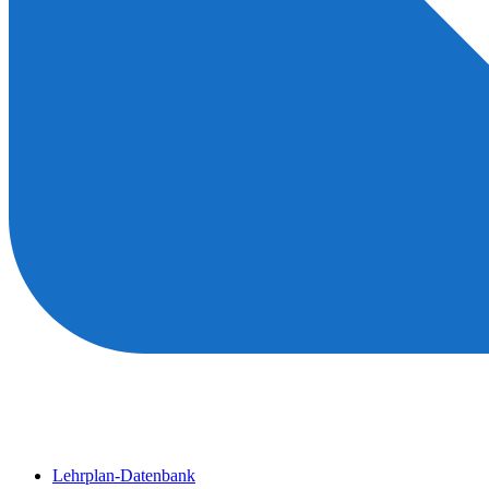
Lehrplan-Datenbank