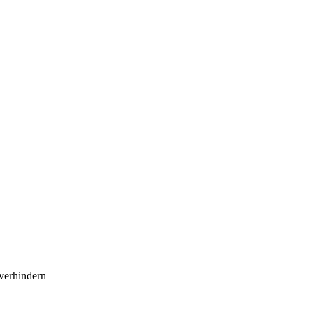
verhindern