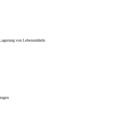
 Lagerung von Lebensmitteln
Tragen