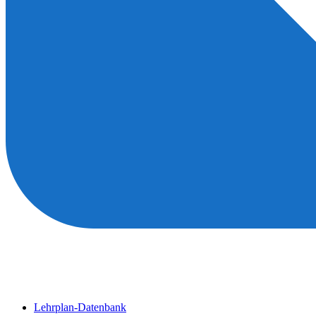
Lehrplan-Datenbank