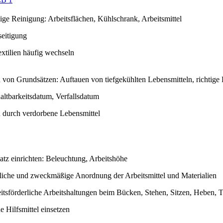
ige Reinigung: Arbeitsflächen, Kühlschrank, Arbeitsmittel
seitigung
xtilien häufig wechseln
 von Grundsätzen: Auftauen von tiefgekühlten Lebensmitteln, richtige
altbarkeitsdatum, Verfallsdatum
 durch verdorbene Lebensmittel
atz einrichten: Beleuchtung, Arbeitshöhe
tliche und zweckmäßige Anordnung der Arbeitsmittel und Materialien
itsförderliche Arbeitshaltungen beim Bücken, Stehen, Sitzen, Heben, 
e Hilfsmittel einsetzen