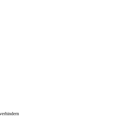
verhindern