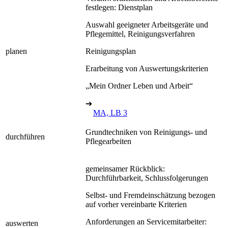
festlegen: Dienstplan
Auswahl geeigneter Arbeitsgeräte und
Pflegemittel, Reinigungsverfahren
planen
Reinigungsplan
Erarbeitung von Auswertungskriterien
„Mein Ordner Leben und Arbeit“
➔
MA, LB 3
Grundtechniken von Reinigungs- und
durchführen
Pflegearbeiten
gemeinsamer Rückblick:
Durchführbarkeit, Schlussfolgerungen
Selbst- und Fremdeinschätzung bezogen
auf vorher vereinbarte Kriterien
Anforderungen an Servicemitarbeiter:
auswerten