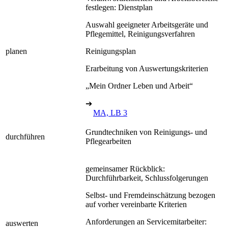
festlegen: Dienstplan
Auswahl geeigneter Arbeitsgeräte und
Pflegemittel, Reinigungsverfahren
planen
Reinigungsplan
Erarbeitung von Auswertungskriterien
„Mein Ordner Leben und Arbeit“
➔
MA, LB 3
Grundtechniken von Reinigungs- und
durchführen
Pflegearbeiten
gemeinsamer Rückblick:
Durchführbarkeit, Schlussfolgerungen
Selbst- und Fremdeinschätzung bezogen
auf vorher vereinbarte Kriterien
Anforderungen an Servicemitarbeiter:
auswerten