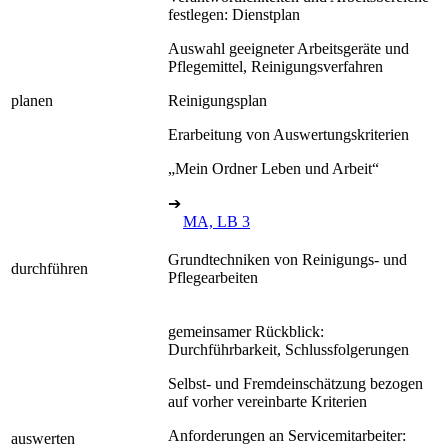
festlegen: Dienstplan
Auswahl geeigneter Arbeitsgeräte und
Pflegemittel, Reinigungsverfahren
planen
Reinigungsplan
Erarbeitung von Auswertungskriterien
„Mein Ordner Leben und Arbeit“
➔
MA, LB 3
Grundtechniken von Reinigungs- und
durchführen
Pflegearbeiten
gemeinsamer Rückblick:
Durchführbarkeit, Schlussfolgerungen
Selbst- und Fremdeinschätzung bezogen
auf vorher vereinbarte Kriterien
Anforderungen an Servicemitarbeiter:
auswerten