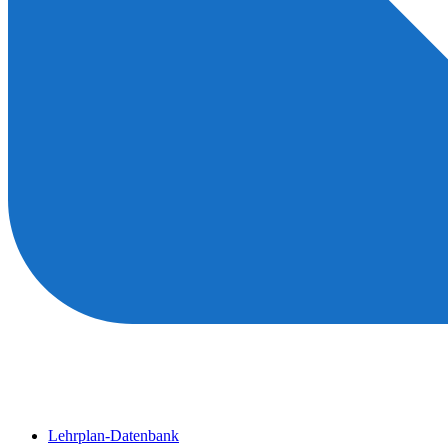
Lehrplan-Datenbank