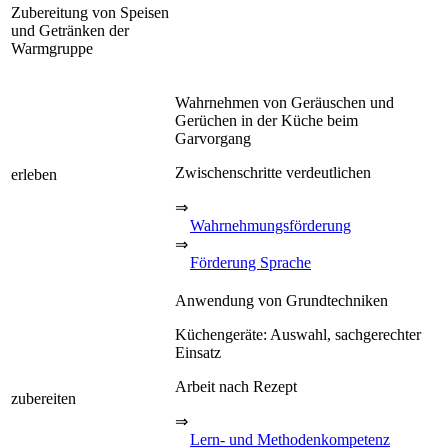
Zubereitung von Speisen
und Getränken der
Warmgruppe
Wahrnehmen von Geräuschen und
Gerüchen in der Küche beim
Garvorgang
Zwischenschritte verdeutlichen
erleben
⇒
Wahrnehmungsförderung
⇒
Förderung Sprache
Anwendung von Grundtechniken
Küchengeräte: Auswahl, sachgerechter
Einsatz
Arbeit nach Rezept
zubereiten
⇒
Lern- und Methodenkompetenz