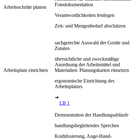
Fotodokumentation
Arbeitsschritte planen
Verantwortlichkeiten festlegen
Zeit- und Mengenbedarf abschätzen
sachgerechte Auswahl der Geräte und
Zutaten
übersichtliche und zweckmäßige
Anordnung der Arbeitsmittel und
Arbeitsplatz einrichten
Materialien: Planungskarten einsetzen
ergonomische Einrichtung des
Arbeitsplatzes
➔
LB 1
Demonstration der Handlungsabläufe
handlungsbegleitendes Sprechen
Kraftdosierung, Auge-Hand-