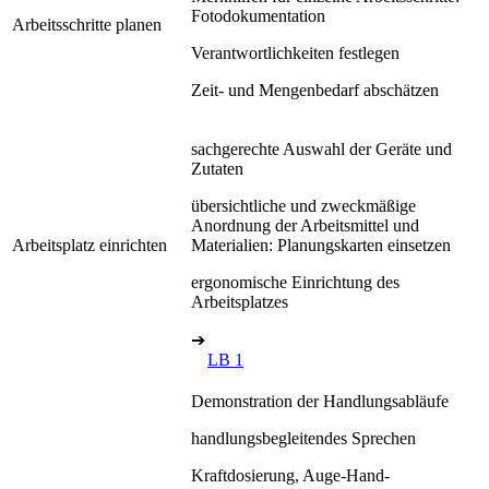
Fotodokumentation
Arbeitsschritte planen
Verantwortlichkeiten festlegen
Zeit- und Mengenbedarf abschätzen
sachgerechte Auswahl der Geräte und
Zutaten
übersichtliche und zweckmäßige
Anordnung der Arbeitsmittel und
Arbeitsplatz einrichten
Materialien: Planungskarten einsetzen
ergonomische Einrichtung des
Arbeitsplatzes
➔
LB 1
Demonstration der Handlungsabläufe
handlungsbegleitendes Sprechen
Kraftdosierung, Auge-Hand-