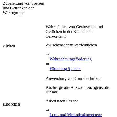
Zubereitung von Speisen
und Getränken der
Warmgruppe
Wahrnehmen von Geräuschen und
Gerüchen in der Küche beim
Garvorgang
Zwischenschritte verdeutlichen
erleben
⇒
Wahrnehmungsförderung
⇒
Förderung Sprache
Anwendung von Grundtechniken
Küchengeräte: Auswahl, sachgerechter
Einsatz
Arbeit nach Rezept
zubereiten
⇒
Lern- und Methodenkompetenz