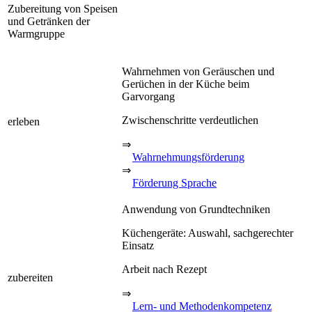
Zubereitung von Speisen
und Getränken der
Warmgruppe
Wahrnehmen von Geräuschen und
Gerüchen in der Küche beim
Garvorgang
Zwischenschritte verdeutlichen
erleben
⇒
Wahrnehmungsförderung
⇒
Förderung Sprache
Anwendung von Grundtechniken
Küchengeräte: Auswahl, sachgerechter
Einsatz
Arbeit nach Rezept
zubereiten
⇒
Lern- und Methodenkompetenz