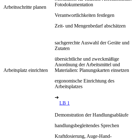
Fotodokumentation
Arbeitsschritte planen
Verantwortlichkeiten festlegen
Zeit- und Mengenbedarf abschätzen
sachgerechte Auswahl der Geräte und
Zutaten
übersichtliche und zweckmäßige
Anordnung der Arbeitsmittel und
Arbeitsplatz einrichten
Materialien: Planungskarten einsetzen
ergonomische Einrichtung des
Arbeitsplatzes
➔
LB 1
Demonstration der Handlungsabläufe
handlungsbegleitendes Sprechen
Kraftdosierung, Auge-Hand-