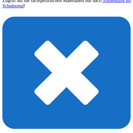
Zugriff auf die fachspezifischen Materialien nur nach
Anmeldung im
Schulportal
!