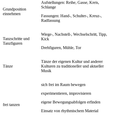
Aufstellungen: Reihe, Gasse, Kreis,
Schlange
Grundposition
einnehmen
Fassungen: Hand-, Schulter-, Kreuz-,
Radfassung
Wiege-, Nachstell-, Wechselschritt, Tipp,
Tanzschritte und
Kick
Tanzfiguren
Drehfiguren, Mühle, Tor
Tänze der eigenen Kultur und anderer
Tänze
Kulturen zu traditioneller und aktueller
Musik
sich frei im Raum bewegen
experimentieren, improvisieren
eigene Bewegungsabfolgen erfinden
frei tanzen
Einsatz von rhythmischem Material