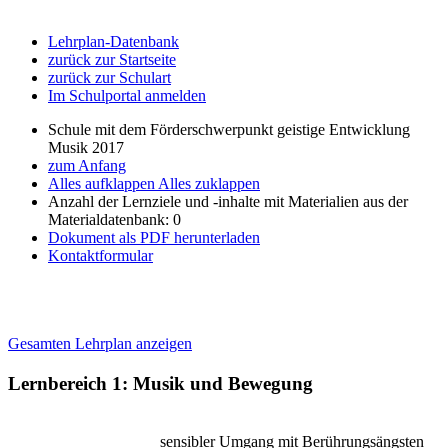
Lehrplan-Datenbank
zurück zur Startseite
zurück zur Schulart
Im Schulportal anmelden
Schule mit dem Förderschwerpunkt geistige Entwicklung
Musik 2017
zum Anfang
Alles aufklappen
Alles zuklappen
Anzahl der Lernziele und -inhalte mit Materialien aus der
Materialdatenbank: 0
Dokument als PDF herunterladen
Kontaktformular
Gesamten Lehrplan anzeigen
Lernbereich 1: Musik und Bewegung
sensibler Umgang mit Berührungsängsten