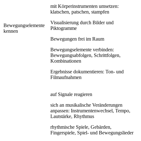
mit Körperinstrumenten umsetzen:
klatschen, patschen, stampfen
Visualisierung durch Bilder und
Bewegungselemente
Piktogramme
kennen
Bewegungen frei im Raum
Bewegungselemente verbinden:
Bewegungsabfolgen, Schrittfolgen,
Kombinationen
Ergebnisse dokumentieren: Ton- und
Filmaufnahmen
auf Signale reagieren
sich an musikalische Veränderungen
anpassen: Instrumentenwechsel, Tempo,
Lautstärke, Rhythmus
rhythmische Spiele, Gebärden,
Fingerspiele, Spiel- und Bewegungslieder