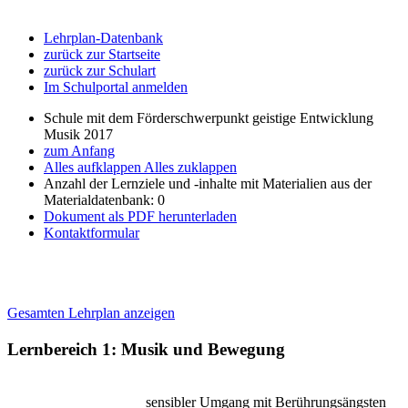
Lehrplan-Datenbank
zurück zur Startseite
zurück zur Schulart
Im Schulportal anmelden
Schule mit dem Förderschwerpunkt geistige Entwicklung
Musik 2017
zum Anfang
Alles aufklappen
Alles zuklappen
Anzahl der Lernziele und -inhalte mit Materialien aus der
Materialdatenbank: 0
Dokument als PDF herunterladen
Kontaktformular
Gesamten Lehrplan anzeigen
Lernbereich 1: Musik und Bewegung
sensibler Umgang mit Berührungsängsten