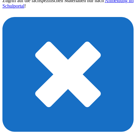
Zugriff auf die fachspezifischen Materialien nur nach
Anmeldung im
Schulportal
!