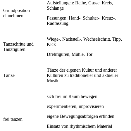
Aufstellungen: Reihe, Gasse, Kreis,
Schlange
Grundposition
einnehmen
Fassungen: Hand-, Schulter-, Kreuz-,
Radfassung
Wiege-, Nachstell-, Wechselschritt, Tipp,
Tanzschritte und
Kick
Tanzfiguren
Drehfiguren, Mühle, Tor
Tänze der eigenen Kultur und anderer
Tänze
Kulturen zu traditioneller und aktueller
Musik
sich frei im Raum bewegen
experimentieren, improvisieren
eigene Bewegungsabfolgen erfinden
frei tanzen
Einsatz von rhythmischem Material