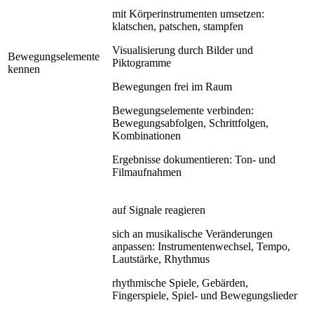
mit Körperinstrumenten umsetzen:
klatschen, patschen, stampfen
Visualisierung durch Bilder und
Bewegungselemente
Piktogramme
kennen
Bewegungen frei im Raum
Bewegungselemente verbinden:
Bewegungsabfolgen, Schrittfolgen,
Kombinationen
Ergebnisse dokumentieren: Ton- und
Filmaufnahmen
auf Signale reagieren
sich an musikalische Veränderungen
anpassen: Instrumentenwechsel, Tempo,
Lautstärke, Rhythmus
rhythmische Spiele, Gebärden,
Fingerspiele, Spiel- und Bewegungslieder