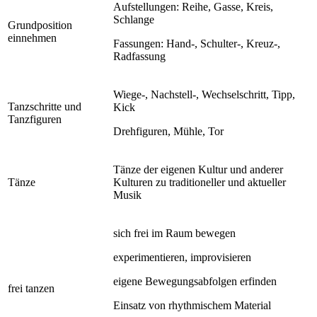
Aufstellungen: Reihe, Gasse, Kreis,
Schlange
Grundposition
einnehmen
Fassungen: Hand-, Schulter-, Kreuz-,
Radfassung
Wiege-, Nachstell-, Wechselschritt, Tipp,
Tanzschritte und
Kick
Tanzfiguren
Drehfiguren, Mühle, Tor
Tänze der eigenen Kultur und anderer
Tänze
Kulturen zu traditioneller und aktueller
Musik
sich frei im Raum bewegen
experimentieren, improvisieren
eigene Bewegungsabfolgen erfinden
frei tanzen
Einsatz von rhythmischem Material