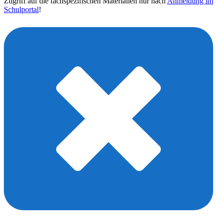
Zugriff auf die fachspezifischen Materialien nur nach
Anmeldung im
Schulportal
!