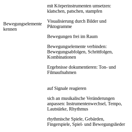
mit Körperinstrumenten umsetzen:
klatschen, patschen, stampfen
Visualisierung durch Bilder und
Bewegungselemente
Piktogramme
kennen
Bewegungen frei im Raum
Bewegungselemente verbinden:
Bewegungsabfolgen, Schrittfolgen,
Kombinationen
Ergebnisse dokumentieren: Ton- und
Filmaufnahmen
auf Signale reagieren
sich an musikalische Veränderungen
anpassen: Instrumentenwechsel, Tempo,
Lautstärke, Rhythmus
rhythmische Spiele, Gebärden,
Fingerspiele, Spiel- und Bewegungslieder