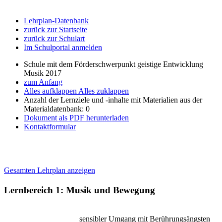
Lehrplan-Datenbank
zurück zur Startseite
zurück zur Schulart
Im Schulportal anmelden
Schule mit dem Förderschwerpunkt geistige Entwicklung
Musik 2017
zum Anfang
Alles aufklappen
Alles zuklappen
Anzahl der Lernziele und -inhalte mit Materialien aus der
Materialdatenbank: 0
Dokument als PDF herunterladen
Kontaktformular
Gesamten Lehrplan anzeigen
Lernbereich 1: Musik und Bewegung
sensibler Umgang mit Berührungsängsten