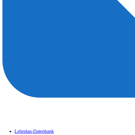
Lehrplan-Datenbank