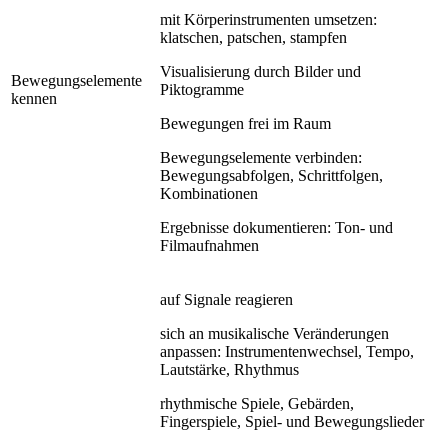
mit Körperinstrumenten umsetzen:
klatschen, patschen, stampfen
Visualisierung durch Bilder und
Bewegungselemente
Piktogramme
kennen
Bewegungen frei im Raum
Bewegungselemente verbinden:
Bewegungsabfolgen, Schrittfolgen,
Kombinationen
Ergebnisse dokumentieren: Ton- und
Filmaufnahmen
auf Signale reagieren
sich an musikalische Veränderungen
anpassen: Instrumentenwechsel, Tempo,
Lautstärke, Rhythmus
rhythmische Spiele, Gebärden,
Fingerspiele, Spiel- und Bewegungslieder