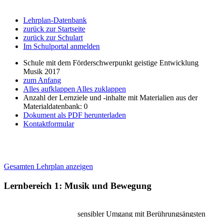
Lehrplan-Datenbank
zurück zur Startseite
zurück zur Schulart
Im Schulportal anmelden
Schule mit dem Förderschwerpunkt geistige Entwicklung
Musik 2017
zum Anfang
Alles aufklappen
Alles zuklappen
Anzahl der Lernziele und -inhalte mit Materialien aus der
Materialdatenbank: 0
Dokument als PDF herunterladen
Kontaktformular
Gesamten Lehrplan anzeigen
Lernbereich 1: Musik und Bewegung
sensibler Umgang mit Berührungsängsten