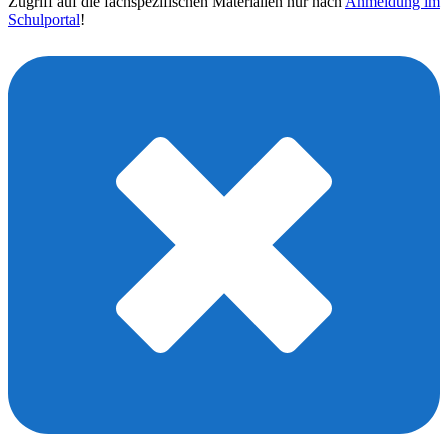
Zugriff auf die fachspezifischen Materialien nur nach
Anmeldung im
Schulportal
!