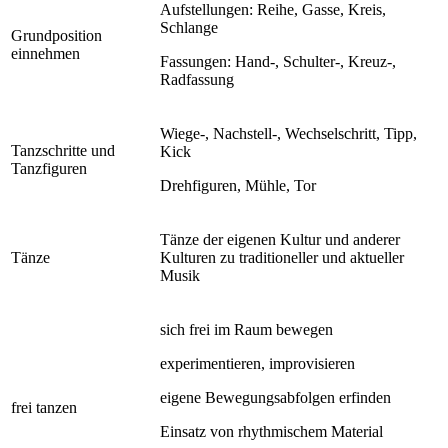
Aufstellungen: Reihe, Gasse, Kreis,
Schlange
Grundposition
einnehmen
Fassungen: Hand-, Schulter-, Kreuz-,
Radfassung
Wiege-, Nachstell-, Wechselschritt, Tipp,
Tanzschritte und
Kick
Tanzfiguren
Drehfiguren, Mühle, Tor
Tänze der eigenen Kultur und anderer
Tänze
Kulturen zu traditioneller und aktueller
Musik
sich frei im Raum bewegen
experimentieren, improvisieren
eigene Bewegungsabfolgen erfinden
frei tanzen
Einsatz von rhythmischem Material