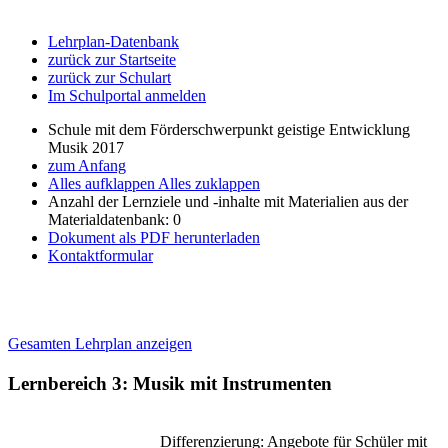
Lehrplan-Datenbank
zurück zur Startseite
zurück zur Schulart
Im Schulportal anmelden
Schule mit dem Förderschwerpunkt geistige Entwicklung
Musik 2017
zum Anfang
Alles aufklappen
Alles zuklappen
Anzahl der Lernziele und -inhalte mit Materialien aus der
Materialdatenbank: 0
Dokument als PDF herunterladen
Kontaktformular
Gesamten Lehrplan anzeigen
Lernbereich 3: Musik mit Instrumenten
Differenzierung: Angebote für Schüler mit