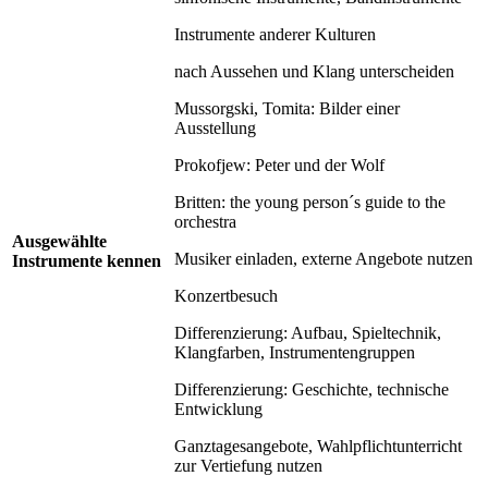
Instrumente anderer Kulturen
nach Aussehen und Klang unterscheiden
Mussorgski, Tomita: Bilder einer
Ausstellung
Prokofjew: Peter und der Wolf
Britten: the young person´s guide to the
orchestra
Ausgewählte
Musiker einladen, externe Angebote nutzen
Instrumente kennen
Konzertbesuch
Differenzierung: Aufbau, Spieltechnik,
Klangfarben, Instrumentengruppen
Differenzierung: Geschichte, technische
Entwicklung
Ganztagesangebote, Wahlpflichtunterricht
zur Vertiefung nutzen