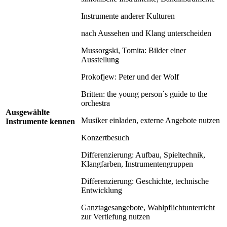
Instrumente anderer Kulturen
nach Aussehen und Klang unterscheiden
Mussorgski, Tomita: Bilder einer
Ausstellung
Prokofjew: Peter und der Wolf
Britten: the young person´s guide to the
orchestra
Ausgewählte
Musiker einladen, externe Angebote nutzen
Instrumente kennen
Konzertbesuch
Differenzierung: Aufbau, Spieltechnik,
Klangfarben, Instrumentengruppen
Differenzierung: Geschichte, technische
Entwicklung
Ganztagesangebote, Wahlpflichtunterricht
zur Vertiefung nutzen