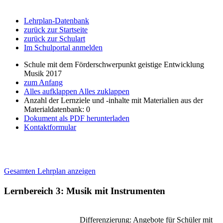
Lehrplan-Datenbank
zurück zur Startseite
zurück zur Schulart
Im Schulportal anmelden
Schule mit dem Förderschwerpunkt geistige Entwicklung
Musik 2017
zum Anfang
Alles aufklappen
Alles zuklappen
Anzahl der Lernziele und -inhalte mit Materialien aus der
Materialdatenbank: 0
Dokument als PDF herunterladen
Kontaktformular
Gesamten Lehrplan anzeigen
Lernbereich 3: Musik mit Instrumenten
Differenzierung: Angebote für Schüler mit